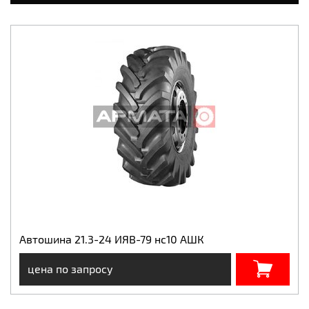
Автошина 21.3-24 ИЯВ-79 нс10 АШК
цена по запросу