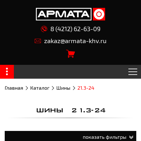
8 (4212) 62-63-09
zakaz@armata-khv.ru
Главная
Каталог
Шины
21.3-24
ШИНЫ 21.3-24
показать фильтры