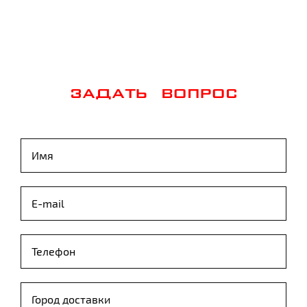
ЗАДАТЬ ВОПРОС