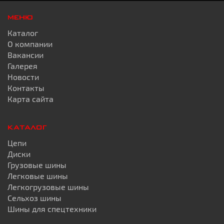
МЕНЮ
Каталог
О компании
Вакансии
Галерея
Новости
Контакты
Карта сайта
КАТАЛОГ
Цепи
Диски
Грузовые шины
Легковые шины
Легкогрузовые шины
Сельхоз шины
Шины для спецтехники