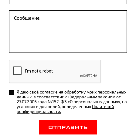
Я даю своё согласие на обработку моих персональных
данных, в соответствии с Федеральным законом от
27.07.2006 года №152-ФЗ «О персональных данных», на
условиях и для целей, определенных
Политикой
конфиденциальности.
ОТПРАВИТЬ