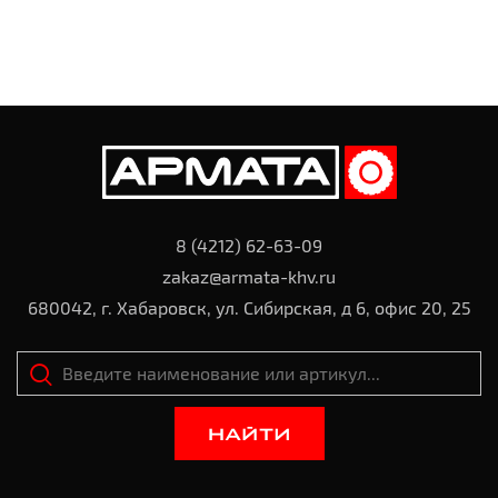
8 (4212) 62-63-09
zakaz@armata-khv.ru
680042, г. Хабаровск, ул. Сибирская, д 6, офис 20, 25
НАЙТИ