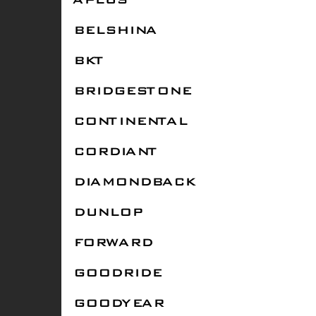
APLUS
BELSHINA
BKT
BRIDGESTONE
CONTINENTAL
CORDIANT
DIAMONDBACK
DUNLOP
FORWARD
GOODRIDE
GOODYEAR