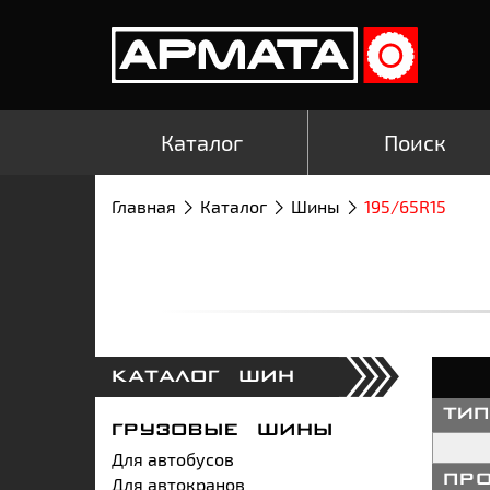
Каталог
Поиск
Главная
Каталог
Шины
195/65R15
КАТАЛОГ ШИН
ти
ГРУЗОВЫЕ ШИНЫ
Для автобусов
Для автокранов
пр