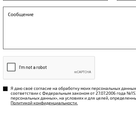
Я даю своё согласие на обработку моих персональных данных
соответствии с Федеральным законом от 27.07.2006 года №1
персональных данных», на условиях и для целей, определенн
Политикой конфиденциальности.