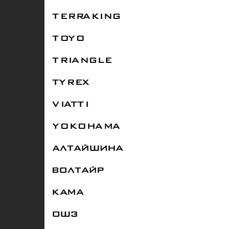
TERRAKING
TOYO
TRIANGLE
TYREX
VIATTI
YOKOHAMA
АЛТАЙШИНА
ВОЛТАЙР
КАМА
ОШЗ