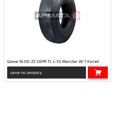
Шина 18.00-25 50PR TL L-5S Marcher W-7 Китай
цена по запросу