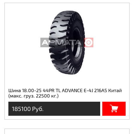
Шина 18.00-25 44PR TL ADVANCE E-4J 216А5 Китай
(макс. груз. 22500 кг.)
185100 Руб.