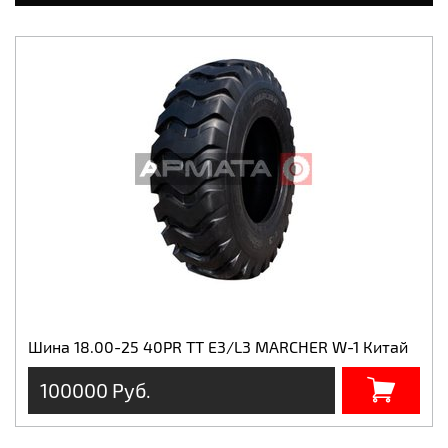
Шина 18.00-25 40PR TT E3/L3 MARCHER W-1 Китай
100000 Руб.