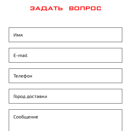
ЗАДАТЬ ВОПРОС