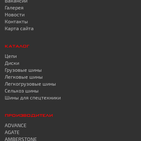
Вакансии
Галерея
Новости
Контакты
Карта сайта
КАТАЛОГ
Цепи
Диски
Грузовые шины
Легковые шины
Легкогрузовые шины
Сельхоз шины
Шины для спецтехники
ПРОИЗВОДИТЕЛИ
ADVANCE
AGATE
AMBERSTONE