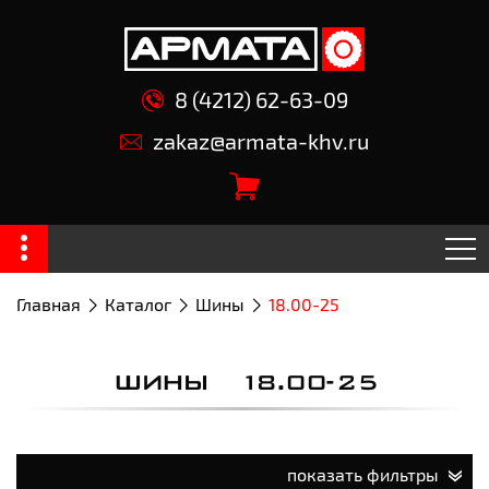
8 (4212) 62-63-09
zakaz@armata-khv.ru
Главная
Каталог
Шины
18.00-25
ШИНЫ 18.00-25
показать фильтры