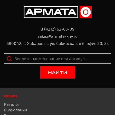
8 (4212) 62-63-09
zakaz@armata-khv.ru
680042, г. Хабаровск, ул. Сибирская, д 6, офис 20, 25
НАЙТИ
МЕНЮ
Каталог
О компании