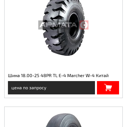
Шина 18.00-25 48PR TL E-4 Marcher W-4 Китай
цена по запросу