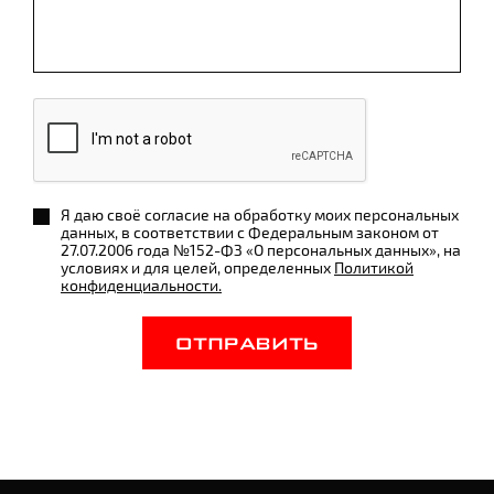
Я даю своё согласие на обработку моих персональных
данных, в соответствии с Федеральным законом от
27.07.2006 года №152-ФЗ «О персональных данных», на
условиях и для целей, определенных
Политикой
конфиденциальности.
ОТПРАВИТЬ