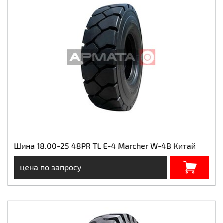
Шина 18.00-25 48PR TL E-4 Marcher W-4B Китай
цена по запросу