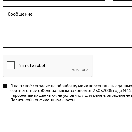
Я даю своё согласие на обработку моих персональных данных
соответствии с Федеральным законом от 27.07.2006 года №1
персональных данных», на условиях и для целей, определенн
Политикой конфиденциальности.