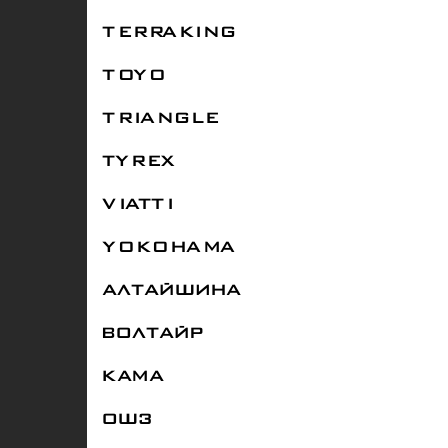
TERRAKING
TOYO
TRIANGLE
TYREX
VIATTI
YOKOHAMA
АЛТАЙШИНА
ВОЛТАЙР
КАМА
ОШЗ