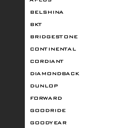
APLUS
BELSHINA
BKT
BRIDGESTONE
CONTINENTAL
CORDIANT
DIAMONDBACK
DUNLOP
FORWARD
GOODRIDE
GOODYEAR