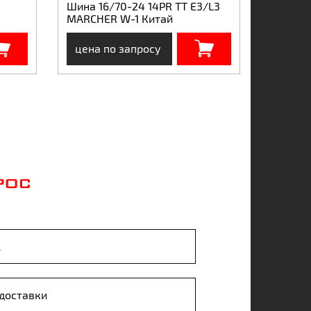
Шина 16/70-24 14PR ТТ E3/L3
MARCHER W-1 Китай
цена по запросу
РОС