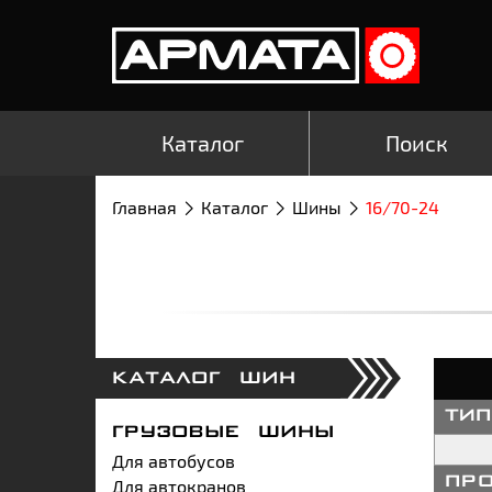
Каталог
Поиск
Главная
Каталог
Шины
16/70-24
КАТАЛОГ ШИН
ти
ГРУЗОВЫЕ ШИНЫ
Для автобусов
Для автокранов
пр