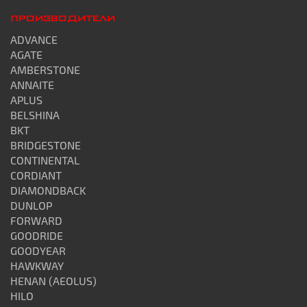
ПРОИЗВОДИТЕЛИ
ADVANCE
AGATE
AMBERSTONE
ANNAITE
APLUS
BELSHINA
BKT
BRIDGESTONE
CONTINENTAL
CORDIANT
DIAMONDBACK
DUNLOP
FORWARD
GOODRIDE
GOODYEAR
HAWKWAY
HENAN (AEOLUS)
HILO