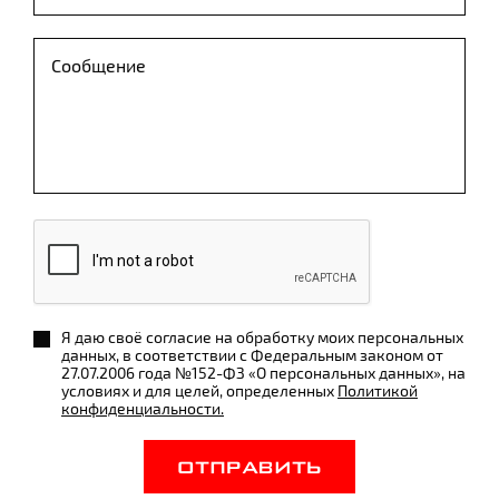
Я даю своё согласие на обработку моих персональных
данных, в соответствии с Федеральным законом от
27.07.2006 года №152-ФЗ «О персональных данных», на
условиях и для целей, определенных
Политикой
конфиденциальности.
ОТПРАВИТЬ