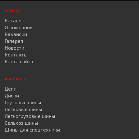
МЕНЮ
Каталог
О компании
Вакансии
Галерея
Новости
Контакты
Карта сайта
КАТАЛОГ
Цепи
Диски
Грузовые шины
Легковые шины
Легкогрузовые шины
Сельхоз шины
Шины для спецтехники