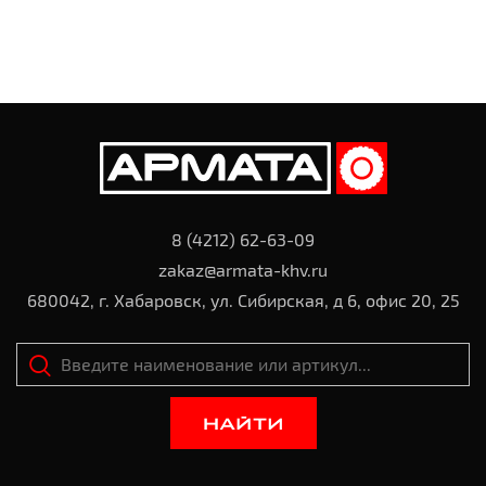
8 (4212) 62-63-09
zakaz@armata-khv.ru
680042, г. Хабаровск, ул. Сибирская, д 6, офис 20, 25
НАЙТИ