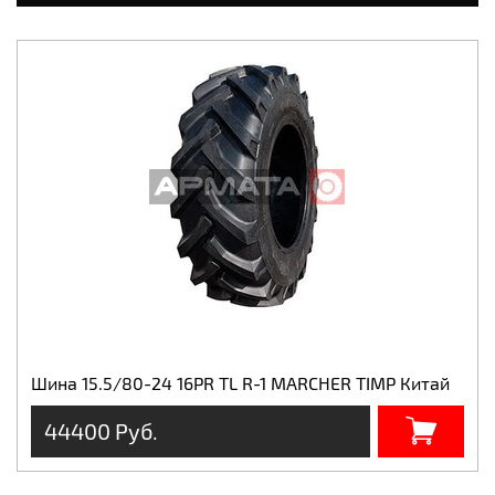
Шина 15.5/80-24 16PR TL R-1 MARCHER TIMP Китай
44400 Руб.