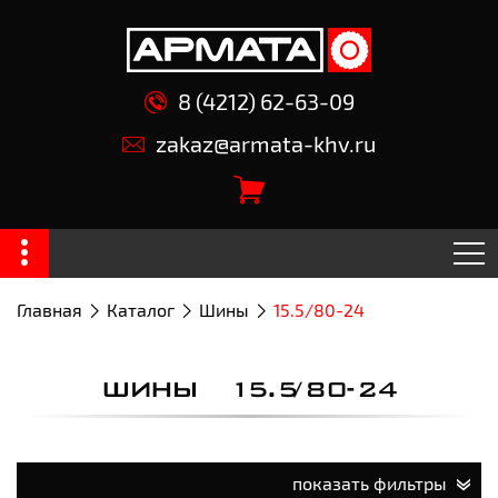
8 (4212) 62-63-09
zakaz@armata-khv.ru
Главная
Каталог
Шины
15.5/80-24
ШИНЫ 15.5/80-24
показать фильтры