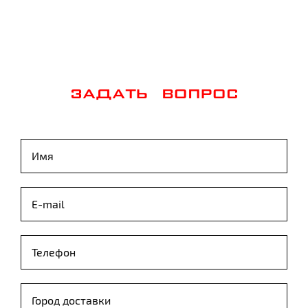
ЗАДАТЬ ВОПРОС