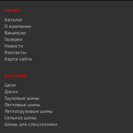
МЕНЮ
Каталог
О компании
Вакансии
Галерея
Новости
Контакты
Карта сайта
КАТАЛОГ
Цепи
Диски
Грузовые шины
Легковые шины
Легкогрузовые шины
Сельхоз шины
Шины для спецтехники