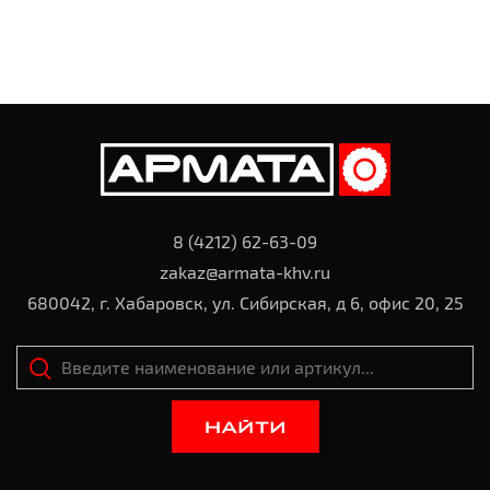
8 (4212) 62-63-09
zakaz@armata-khv.ru
680042, г. Хабаровск, ул. Сибирская, д 6, офис 20, 25
НАЙТИ