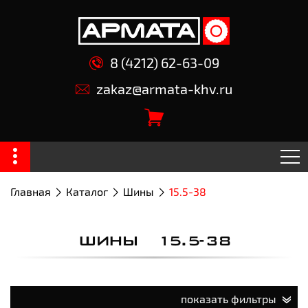
8 (4212) 62-63-09
zakaz@armata-khv.ru
Главная
Каталог
Шины
15.5-38
ШИНЫ 15.5-38
показать фильтры