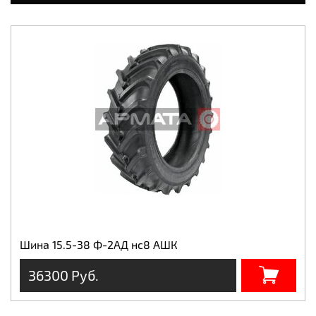
Шина 15.5-38 Ф-2АД нс8 АШК
36300 Руб.