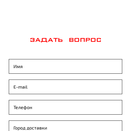
ЗАДАТЬ ВОПРОС