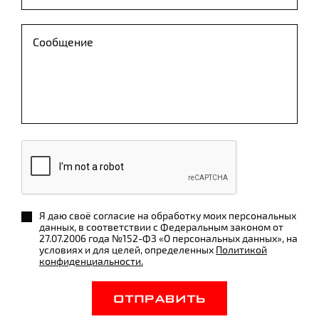
Я даю своё согласие на обработку моих персональных
данных, в соответствии с Федеральным законом от
27.07.2006 года №152-ФЗ «О персональных данных», на
условиях и для целей, определенных
Политикой
конфиденциальности.
ОТПРАВИТЬ