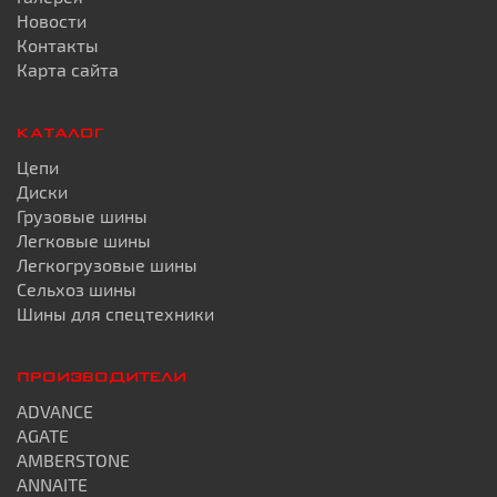
Новости
Контакты
Карта сайта
КАТАЛОГ
Цепи
Диски
Грузовые шины
Легковые шины
Легкогрузовые шины
Сельхоз шины
Шины для спецтехники
ПРОИЗВОДИТЕЛИ
ADVANCE
AGATE
AMBERSTONE
ANNAITE