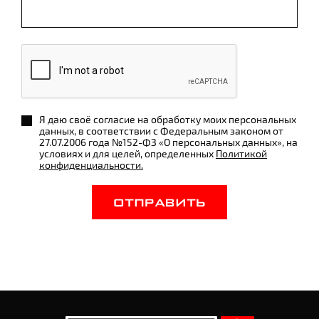
Я даю своё согласие на обработку моих персональных
данных, в соответствии с Федеральным законом от
27.07.2006 года №152-ФЗ «О персональных данных», на
условиях и для целей, определенных
Политикой
конфиденциальности.
ОТПРАВИТЬ