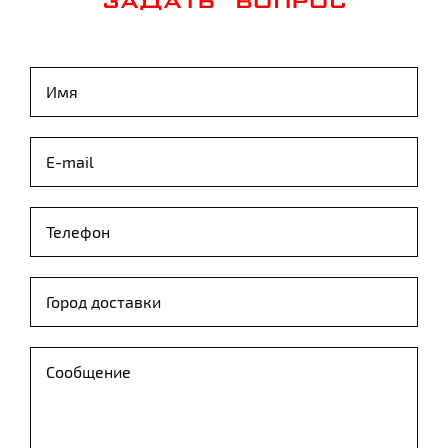
ЗАДАТЬ ВОПРОС