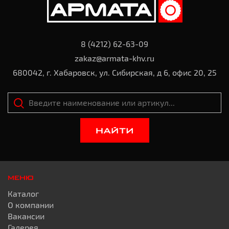
8 (4212) 62-63-09
zakaz@armata-khv.ru
680042, г. Хабаровск, ул. Сибирская, д 6, офис 20, 25
НАЙТИ
МЕНЮ
Каталог
О компании
Вакансии
Галерея