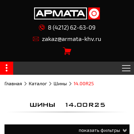
8 (4212) 62-63-09
zakaz@armata-khv.ru
Главная
Каталог
Шины
14.00R25
ШИНЫ 14.00R25
показать фильтры