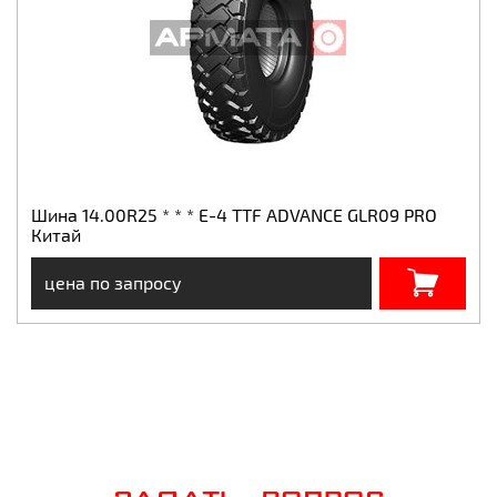
Шина 14.00R25 * * * E-4 TTF ADVANCE GLR09 PRO
Китай
цена по запросу