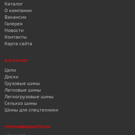
Каталог
О компании
Вакансии
Галерея
Новости
Контакты
Карта сайта
КАТАЛОГ
Цепи
Диски
Грузовые шины
Легковые шины
Легкогрузовые шины
Сельхоз шины
Шины для спецтехники
ПРОИЗВОДИТЕЛИ