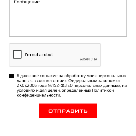
Я даю своё согласие на обработку моих персональных
данных, в соответствии с Федеральным законом от
27.07.2006 года №152-ФЗ «О персональных данных», на
условиях и для целей, определенных
Политикой
конфиденциальности.
ОТПРАВИТЬ