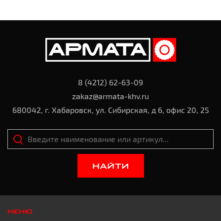
8 (4212) 62-63-09
zakaz@armata-khv.ru
680042, г. Хабаровск, ул. Сибирская, д 6, офис 20, 25
НАЙТИ
МЕНЮ