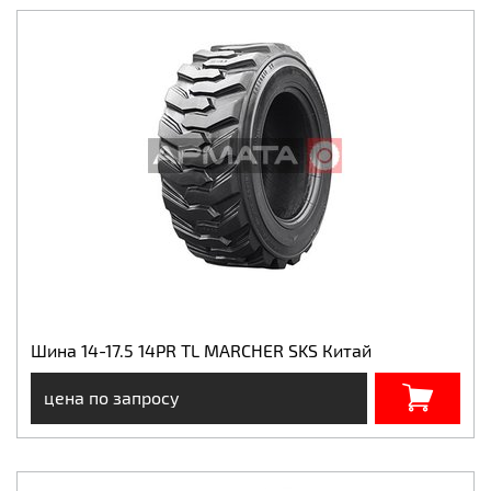
Шина 14-17.5 14PR TL MARCHER SKS Китай
цена по запросу