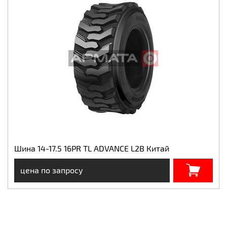
Шина 14-17.5 16PR TL ADVANCE L2B Китай
цена по запросу