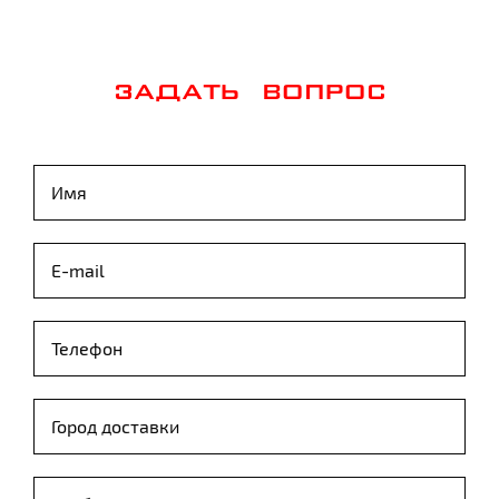
ЗАДАТЬ ВОПРОС