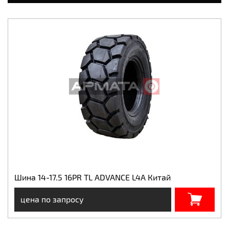
Шина 14-17.5 16PR TL ADVANCE L4A Китай
цена по запросу