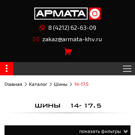
8 (4212) 62-63-09
zakaz@armata-khv.ru
Главная
Каталог
Шины
14-17.5
ШИНЫ 14-17.5
показать фильтры