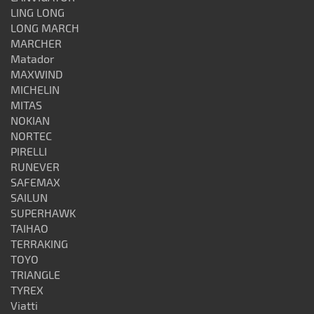
LING LONG
LONG MARCH
MARCHER
Matador
MAXWIND
MICHELIN
MITAS
NOKIAN
NORTEC
PIRELLI
RUNEVER
SAFEMAX
SAILUN
SUPERHAWK
TAIHAO
TERRAKING
TOYO
TRIANGLE
TYREX
Viatti