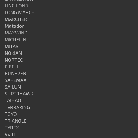
LING LONG
LONG MARCH
MARCHER
Matador
MAXWIND
MICHELIN
MITAS
NOKIAN
NORTEC
PIRELLI
RUNEVER
SAFEMAX
SAILUN
SUPERHAWK
TAIHAO
TERRAKING
TOYO
TRIANGLE
TYREX
Viatti