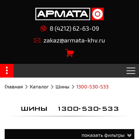
8 (4212) 62-63-09
zakaz@armata-khv.ru
Главная
Каталог
Шины
1300-530-533
ШИНЫ 1300-530-533
показать фильтры