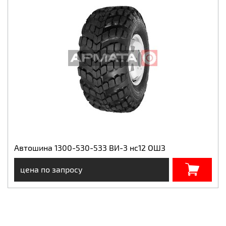
Автошина 1300-530-533 ВИ-3 нс12 ОШЗ
цена по запросу