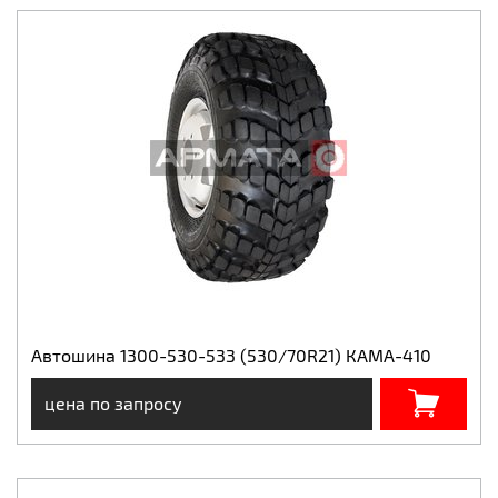
Автошина 1300-530-533 (530/70R21) КАМА-410
цена по запросу