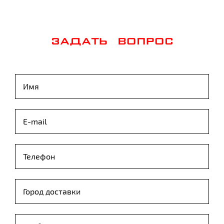
ЗАДАТЬ ВОПРОС