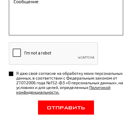
Я даю своё согласие на обработку моих персональных
данных, в соответствии с Федеральным законом от
27.07.2006 года №152-ФЗ «О персональных данных», на
условиях и для целей, определенных
Политикой
конфиденциальности.
ОТПРАВИТЬ