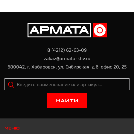
8 (4212) 62-63-09
zakaz@armata-khv.ru
680042, г. Хабаровск, ул. Сибирская, д 6, офис 20, 25
НАЙТИ
МЕНЮ