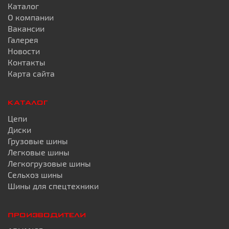
Каталог
О компании
Вакансии
Галерея
Новости
Контакты
Карта сайта
КАТАЛОГ
Цепи
Диски
Грузовые шины
Легковые шины
Легкогрузовые шины
Сельхоз шины
Шины для спецтехники
ПРОИЗВОДИТЕЛИ