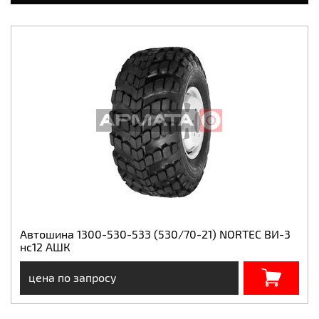
Автошина 1300-530-533 (530/70-21) NORTEC ВИ-3
нс12 АШК
цена по запросу