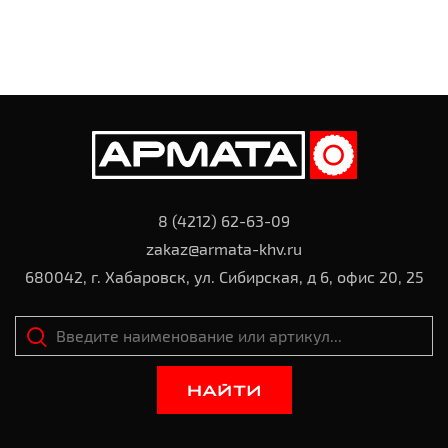
8 (4212) 62-63-09
zakaz@armata-khv.ru
680042, г. Хабаровск, ул. Сибирская, д 6, офис 20, 25
НАЙТИ