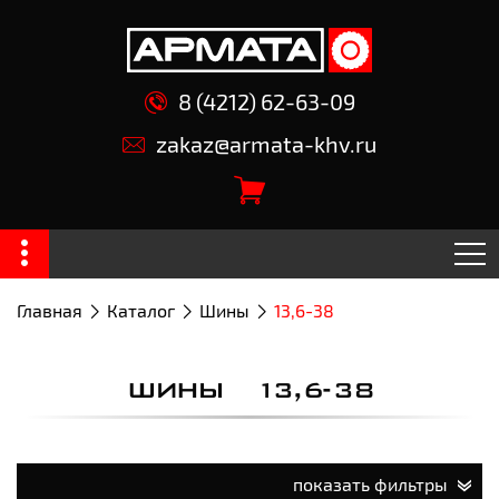
8 (4212) 62-63-09
zakaz@armata-khv.ru
Главная
Каталог
Шины
13,6-38
ШИНЫ 13,6-38
показать фильтры