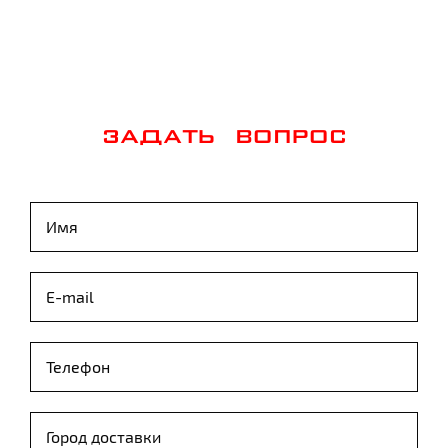
ЗАДАТЬ ВОПРОС