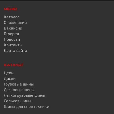
МЕНЮ
Каталог
О компании
Вакансии
Галерея
Новости
Контакты
Карта сайта
КАТАЛОГ
Цепи
Диски
Грузовые шины
Легковые шины
Легкогрузовые шины
Сельхоз шины
Шины для спецтехники