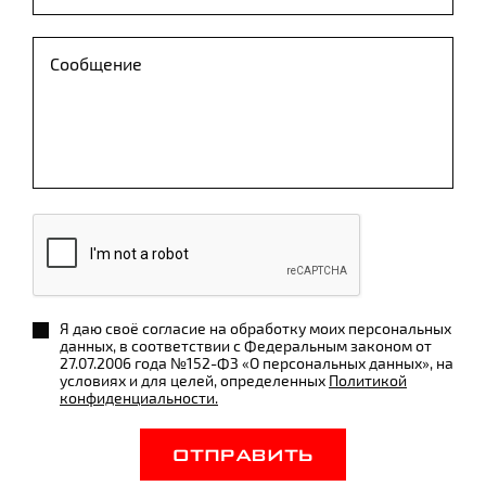
Я даю своё согласие на обработку моих персональных
данных, в соответствии с Федеральным законом от
27.07.2006 года №152-ФЗ «О персональных данных», на
условиях и для целей, определенных
Политикой
конфиденциальности.
ОТПРАВИТЬ