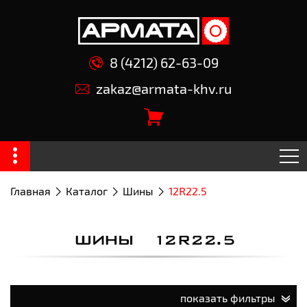
8 (4212) 62-63-09
zakaz@armata-khv.ru
Главная
Каталог
Шины
12R22.5
ШИНЫ 12R22.5
показать фильтры