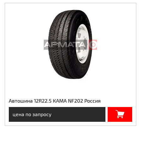
Автошина 12R22.5 КАМА NF202 Россия
цена по запросу