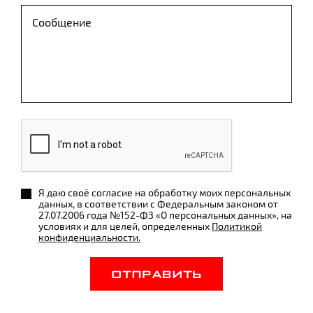
Я даю своё согласие на обработку моих персональных
данных, в соответствии с Федеральным законом от
27.07.2006 года №152-ФЗ «О персональных данных», на
условиях и для целей, определенных
Политикой
конфиденциальности.
ОТПРАВИТЬ