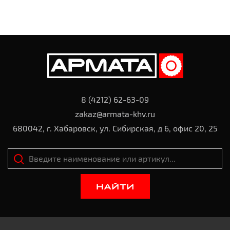
8 (4212) 62-63-09
zakaz@armata-khv.ru
680042, г. Хабаровск, ул. Сибирская, д 6, офис 20, 25
НАЙТИ