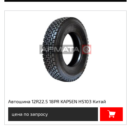
Автошина 12R22.5 18PR KAPSEN HS103 Китай
цена по запросу