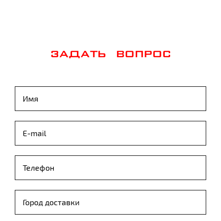
ЗАДАТЬ ВОПРОС