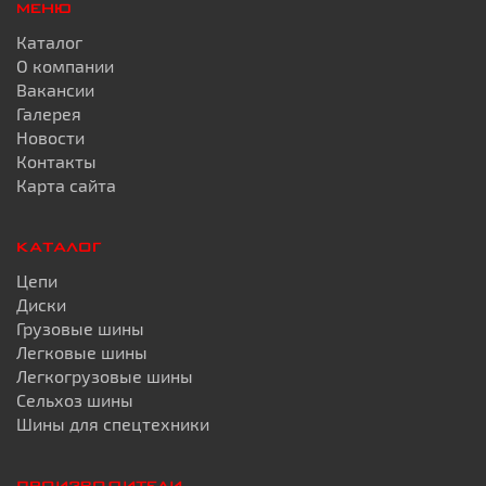
МЕНЮ
Каталог
О компании
Вакансии
Галерея
Новости
Контакты
Карта сайта
КАТАЛОГ
Цепи
Диски
Грузовые шины
Легковые шины
Легкогрузовые шины
Сельхоз шины
Шины для спецтехники