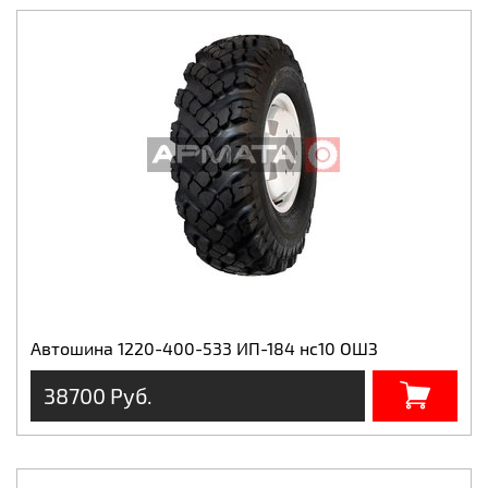
Автошина 1220-400-533 ИП-184 нс10 ОШЗ
38700 Руб.