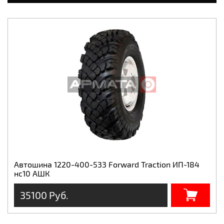
Автошина 1220-400-533 Forward Traction ИП-184
нс10 АШК
35100 Руб.