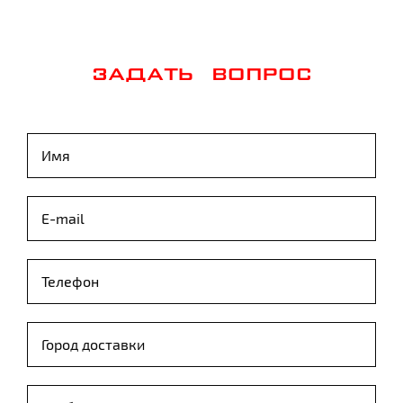
ЗАДАТЬ ВОПРОС