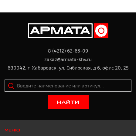
8 (4212) 62-63-09
zakaz@armata-khv.ru
680042, г. Хабаровск, ул. Сибирская, д 6, офис 20, 25
НАЙТИ
МЕНЮ