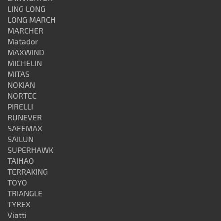
LING LONG
LONG MARCH
MARCHER
Matador
MAXWIND
MICHELIN
MITAS
NOKIAN
NORTEC
PIRELLI
RUNEVER
SAFEMAX
SAILUN
SUPERHAWK
TAIHAO
TERRAKING
TOYO
TRIANGLE
TYREX
Viatti