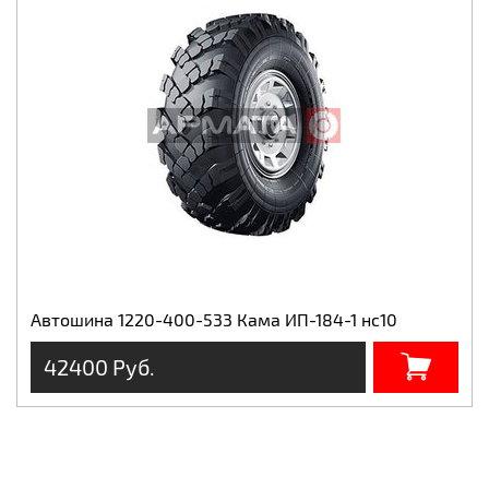
Автошина 1220-400-533 Кама ИП-184-1 нс10
42400 Руб.