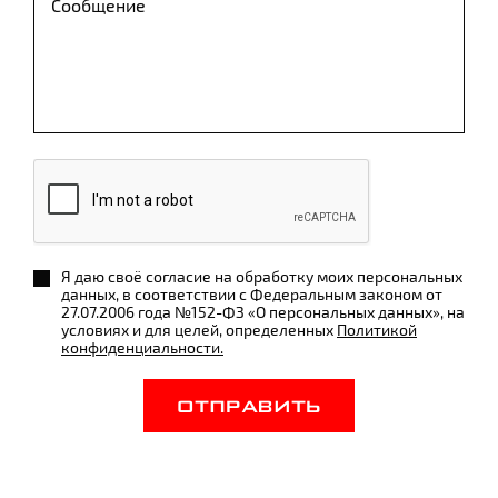
Я даю своё согласие на обработку моих персональных
данных, в соответствии с Федеральным законом от
27.07.2006 года №152-ФЗ «О персональных данных», на
условиях и для целей, определенных
Политикой
конфиденциальности.
ОТПРАВИТЬ