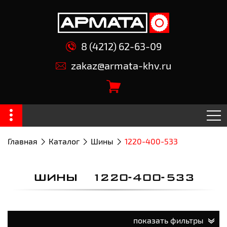
8 (4212) 62-63-09
zakaz@armata-khv.ru
Главная
Каталог
Шины
1220-400-533
ШИНЫ 1220-400-533
показать фильтры