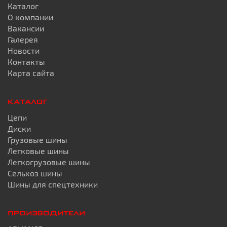
Каталог
О компании
Вакансии
Галерея
Новости
Контакты
Карта сайта
КАТАЛОГ
Цепи
Диски
Грузовые шины
Легковые шины
Легкогрузовые шины
Сельхоз шины
Шины для спецтехники
ПРОИЗВОДИТЕЛИ