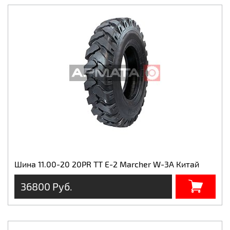
Шина 11.00-20 20PR TT E-2 Marcher W-3A Китай
36800 Руб.