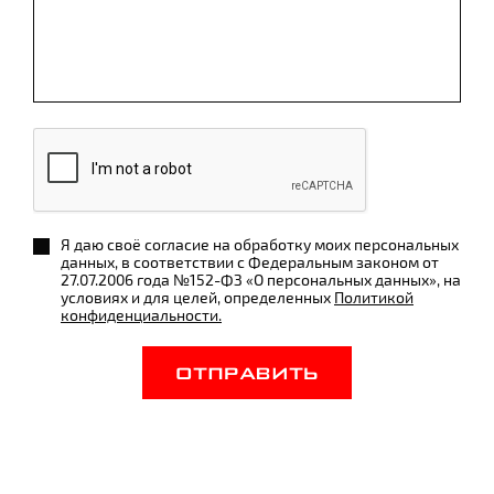
Я даю своё согласие на обработку моих персональных
данных, в соответствии с Федеральным законом от
27.07.2006 года №152-ФЗ «О персональных данных», на
условиях и для целей, определенных
Политикой
конфиденциальности.
ОТПРАВИТЬ