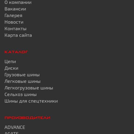
О компании
Вакансии
Галерея
Новости
Контакты
Карта сайта
КАТАЛОГ
Цепи
Диски
Грузовые шины
Легковые шины
Легкогрузовые шины
Сельхоз шины
Шины для спецтехники
ПРОИЗВОДИТЕЛИ
ADVANCE
AGATE