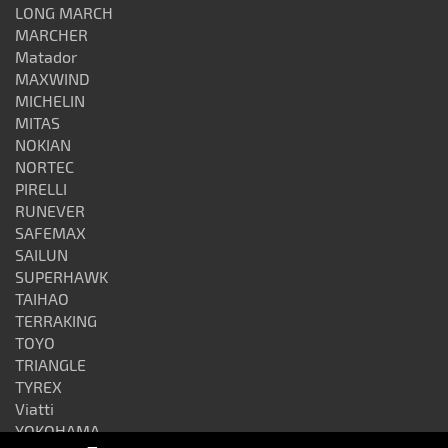
LONG MARCH
MARCHER
Matador
MAXWIND
MICHELIN
MITAS
NOKIAN
NORTEC
PIRELLI
RUNEVER
SAFEMAX
SAILUN
SUPERHAWK
TAIHAO
TERRAKING
TOYO
TRIANGLE
TYREX
Viatti
YOKOHAMA