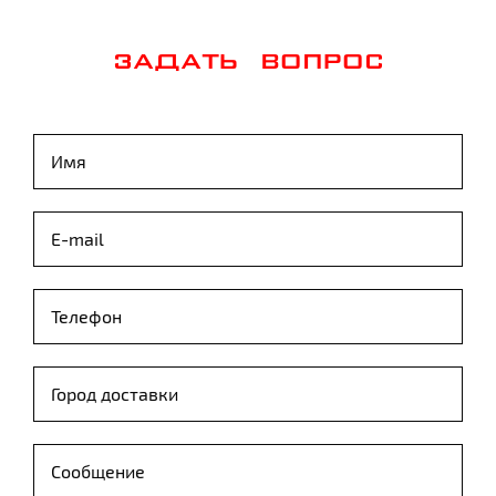
ЗАДАТЬ ВОПРОС