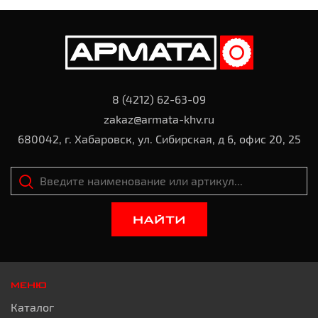
8 (4212) 62-63-09
zakaz@armata-khv.ru
680042, г. Хабаровск, ул. Сибирская, д 6, офис 20, 25
НАЙТИ
МЕНЮ
Каталог