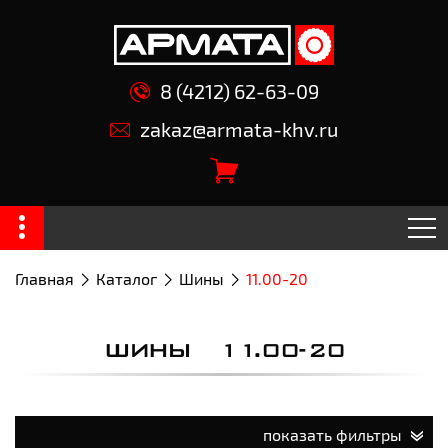
8 (4212) 62-63-09
zakaz@armata-khv.ru
Главная
Каталог
Шины
11.00-20
ШИНЫ 11.00-20
показать фильтры