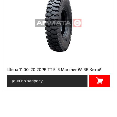
Шина 11.00-20 20PR TT E-3 Marcher W-3B Китай
цена по запросу