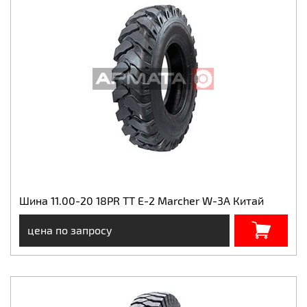
Шина 11.00-20 18PR TT E-2 Marcher W-3A Китай
цена по запросу