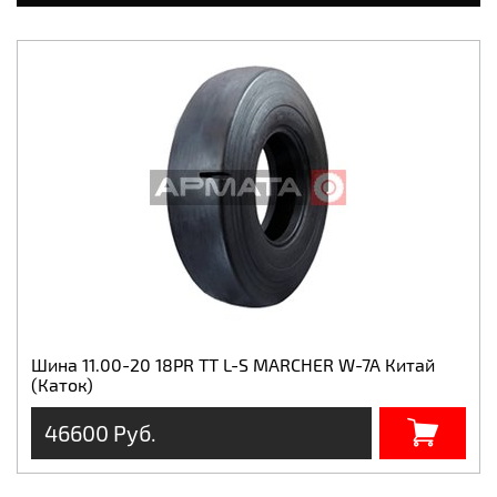
Шина 11.00-20 18PR TT L-S MARCHER W-7A Китай
(Каток)
46600 Руб.