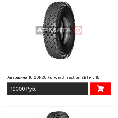
Автошина 10.00R20 Forward Traction 281 н.с.16
19000 Руб.