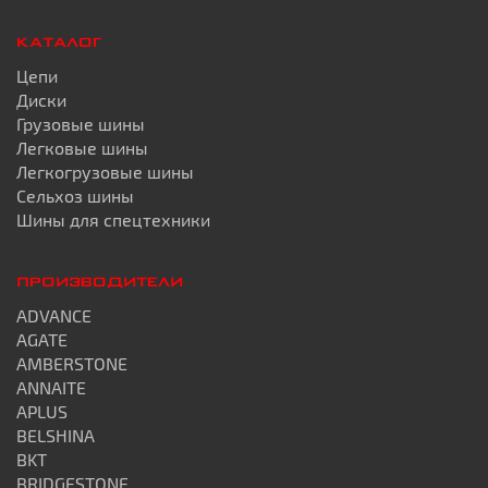
КАТАЛОГ
Цепи
Диски
Грузовые шины
Легковые шины
Легкогрузовые шины
Сельхоз шины
Шины для спецтехники
ПРОИЗВОДИТЕЛИ
ADVANCE
AGATE
AMBERSTONE
ANNAITE
APLUS
BELSHINA
BKT
BRIDGESTONE