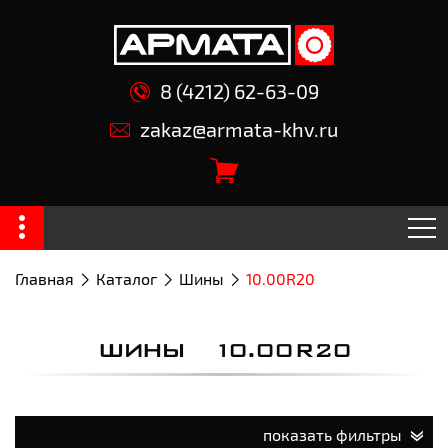
8 (4212) 62-63-09
zakaz@armata-khv.ru
Главная
Каталог
Шины
10.00R20
ШИНЫ 10.00R20
показать фильтры