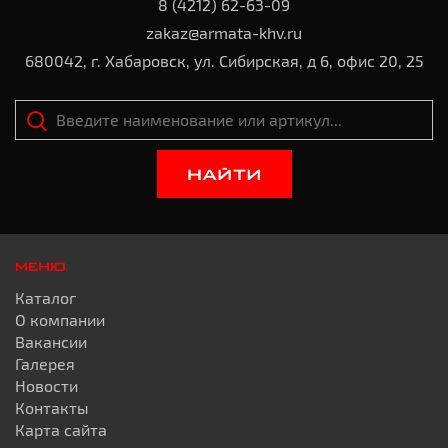
8 (4212) 62-63-09
zakaz@armata-khv.ru
680042, г. Хабаровск, ул. Сибирская, д 6, офис 20, 25
НАЙТИ
МЕНЮ
Каталог
О компании
Вакансии
Галерея
Новости
Контакты
Карта сайта