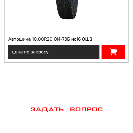
Автошина 10.00R20 ОИ-73Б нс16 ОШЗ
цена по запросу
ЗАДАТЬ ВОПРОС