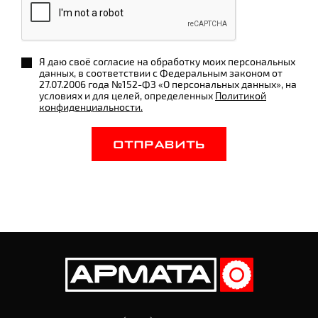
Я даю своё согласие на обработку моих персональных
данных, в соответствии с Федеральным законом от
27.07.2006 года №152-ФЗ «О персональных данных», на
условиях и для целей, определенных
Политикой
конфиденциальности.
ОТПРАВИТЬ