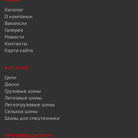
МЕНЮ
Каталог
О компании
Вакансии
Галерея
Новости
Контакты
Карта сайта
КАТАЛОГ
Цепи
Диски
Грузовые шины
Легковые шины
Легкогрузовые шины
Сельхоз шины
Шины для спецтехники
ПРОИЗВОДИТЕЛИ