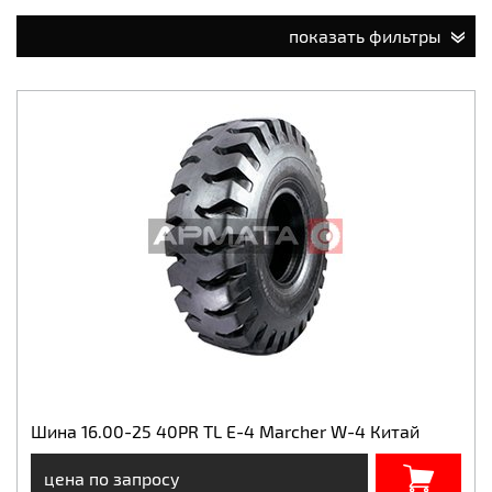
показать фильтры
Шина 16.00-25 40PR TL E-4 Marcher W-4 Китай
цена по запросу