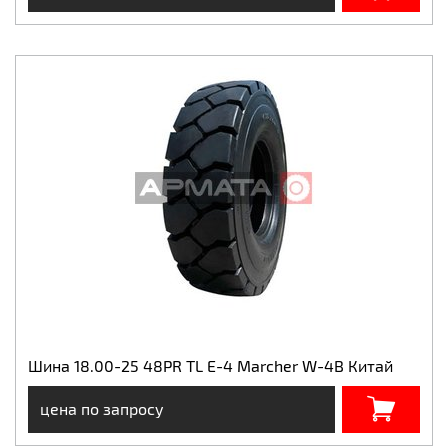
Шина 18.00-25 48PR TL E-4 Marcher W-4B Китай
цена по запросу