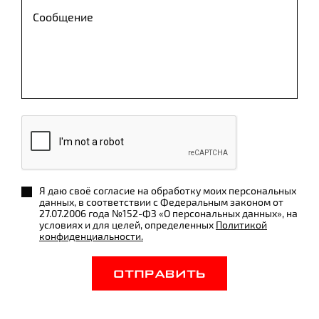
Я даю своё согласие на обработку моих персональных
данных, в соответствии с Федеральным законом от
27.07.2006 года №152-ФЗ «О персональных данных», на
условиях и для целей, определенных
Политикой
конфиденциальности.
ОТПРАВИТЬ