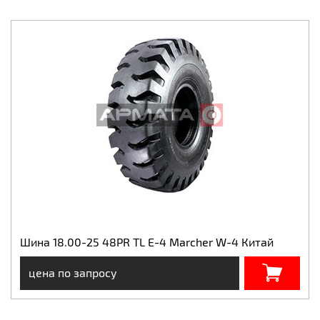
Шина 18.00-25 48PR TL E-4 Marcher W-4 Китай
цена по запросу