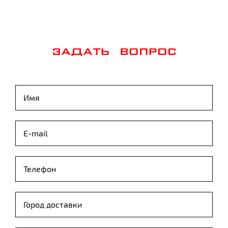
ЗАДАТЬ ВОПРОС