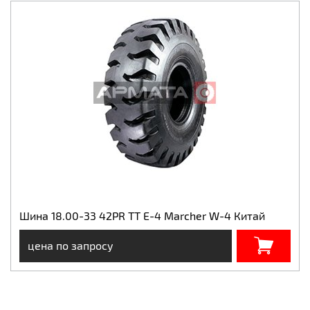
Шина 18.00-33 42PR TT E-4 Marcher W-4 Китай
цена по запросу