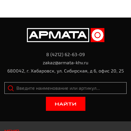
8 (4212) 62-63-09
zakaz@armata-khv.ru
680042, г. Хабаровск, ул. Сибирская, д 6, офис 20, 25
НАЙТИ