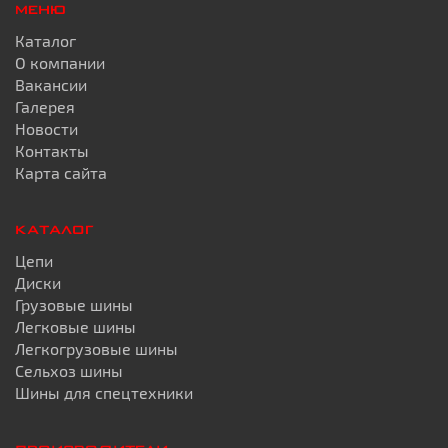
МЕНЮ
Каталог
О компании
Вакансии
Галерея
Новости
Контакты
Карта сайта
КАТАЛОГ
Цепи
Диски
Грузовые шины
Легковые шины
Легкогрузовые шины
Сельхоз шины
Шины для спецтехники