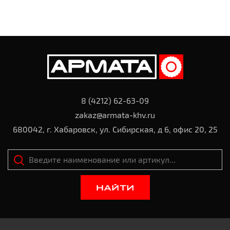
8 (4212) 62-63-09
zakaz@armata-khv.ru
680042, г. Хабаровск, ул. Сибирская, д 6, офис 20, 25
НАЙТИ