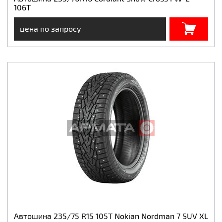
106T
цена по запросу
Автошина 235/75 R15 105T Nokian Nordman 7 SUV XL