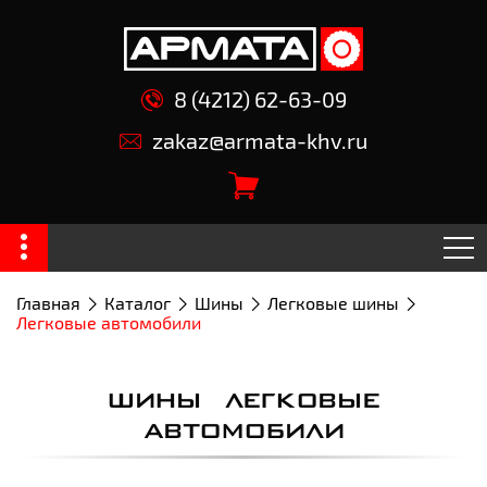
8 (4212) 62-63-09
zakaz@armata-khv.ru
Главная
Каталог
Шины
Легковые шины
Легковые автомобили
ШИНЫ ЛЕГКОВЫЕ
АВТОМОБИЛИ