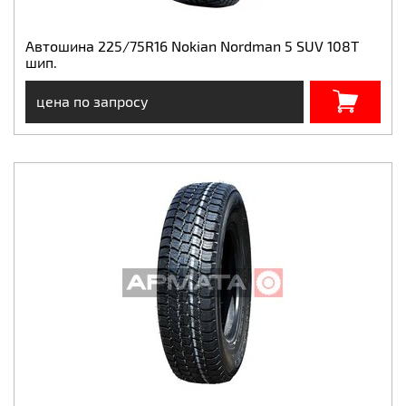
Автошина 225/75R16 Nokian Nordman 5 SUV 108T
шип.
цена по запросу