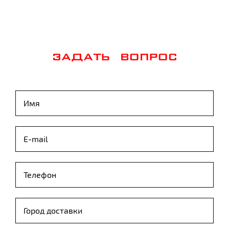
ЗАДАТЬ ВОПРОС