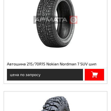
Автошина 215/70R15 Nokian Nordman 7 SUV шип
цена по запросу