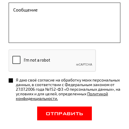
Я даю своё согласие на обработку моих персональных
данных, в соответствии с Федеральным законом от
27.07.2006 года №152-ФЗ «О персональных данных», на
условиях и для целей, определенных
Политикой
конфиденциальности.
ОТПРАВИТЬ