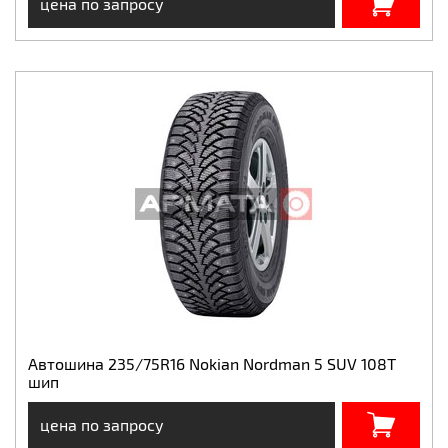
цена по запросу
Автошина 235/75R16 Nokian Nordman 5 SUV 108T
шип
цена по запросу