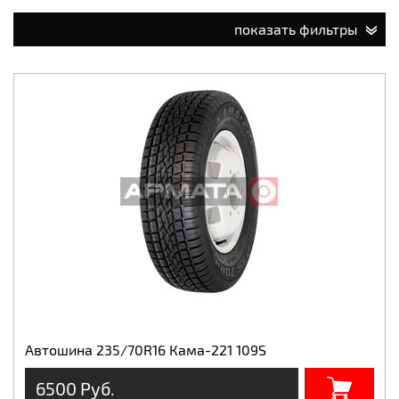
показать фильтры
Автошина 235/70R16 Кама-221 109S
6500 Руб.