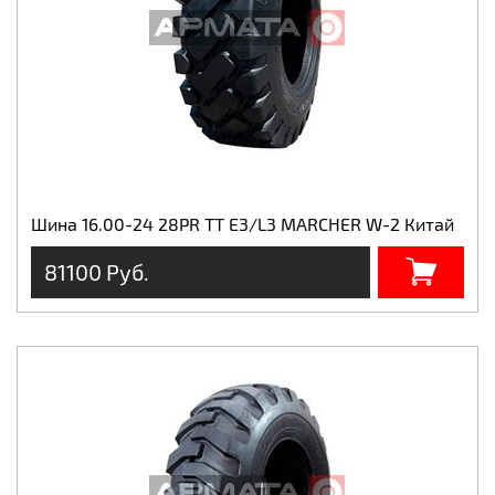
Шина 16.00-24 28PR TT E3/L3 MARCHER W-2 Китай
81100 Руб.