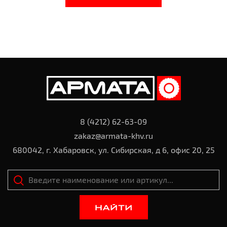
8 (4212) 62-63-09
zakaz@armata-khv.ru
680042, г. Хабаровск, ул. Сибирская, д 6, офис 20, 25
НАЙТИ