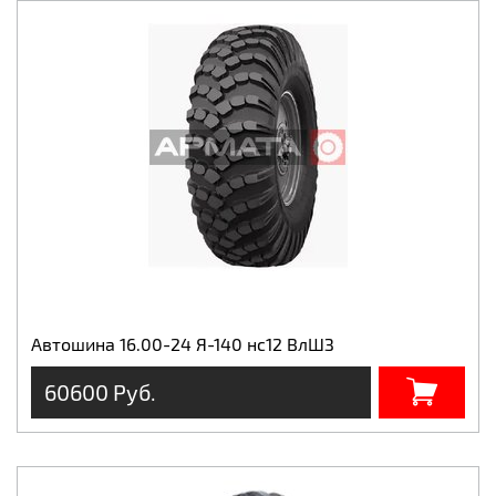
Автошина 16.00-24 Я-140 нс12 ВлШЗ
60600 Руб.