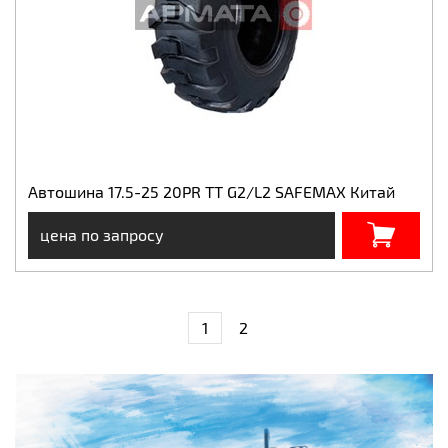
Автошина 17.5-25 20PR TT G2/L2 SAFEMAX Китай
цена по запросу
1
2