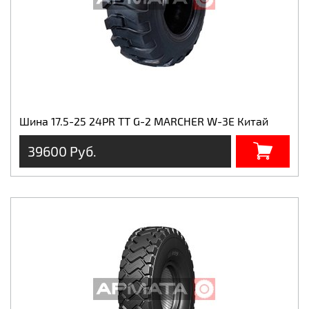
Шина 17.5-25 24PR TT G-2 MARCHER W-3E Китай
39600 Руб.