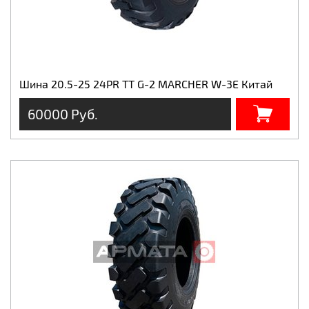
Шина 20.5-25 24PR TT G-2 MARCHER W-3E Китай
60000 Руб.