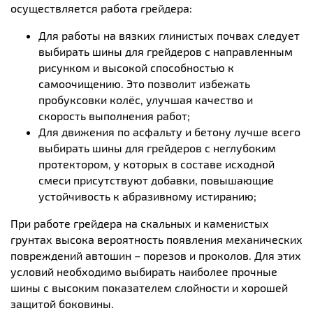
осуществляется работа грейдера:
Для работы на вязких глинистых почвах следует
выбирать шины для грейдеров с направленным
рисунком и высокой способностью к
самоочищению. Это позволит избежать
пробуксовки колёс, улучшая качество и
скорость выполнения работ;
Для движения по асфальту и бетону лучше всего
выбирать шины для грейдеров с неглубоким
протектором, у которых в составе исходной
смеси присутствуют добавки, повышающие
устойчивость к абразивному истиранию;
При работе грейдера на скальных и каменистых
грунтах высока вероятность появления механических
повреждений автошин – порезов и проколов. Для этих
условий необходимо выбирать наиболее прочные
шины с высоким показателем слойности и хорошей
защитой боковины.