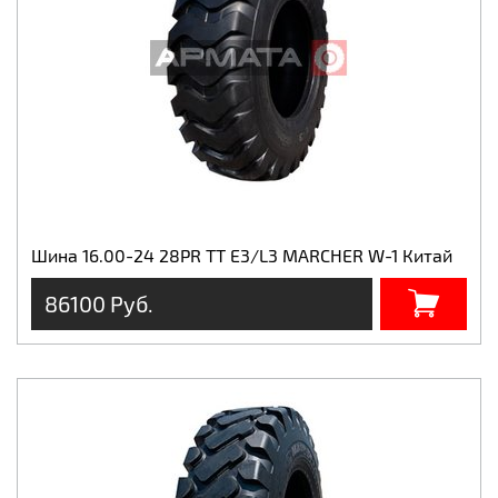
Шина 16.00-24 28PR TT E3/L3 MARCHER W-1 Китай
86100 Руб.