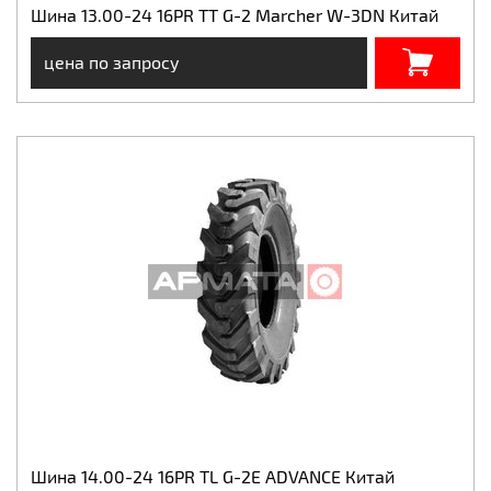
Шина 13.00-24 16PR TT G-2 Marcher W-3DN Китай
цена по запросу
Шина 14.00-24 16PR TL G-2E ADVANCE Китай