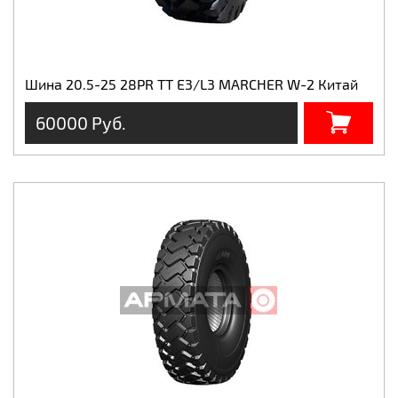
Шина 20.5-25 28PR TT E3/L3 MARCHER W-2 Китай
60000 Руб.