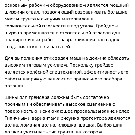
основным рабочим оборудованием является мощный
широкий отвал, позволяющий разравнивать большие
массы грунта и сыпучих материалов в
горизонтальной плоскости и под углом. Грейдеры
широко применяются в строительной отрасли для
планировочных работ – разравнивания площадок,
создания откосов и насыпей.
Для выполнения этих задач машина должна обладать
высоким тяговым усилием. Поскольку грейдер
является колёсной спецтехникой, эффективность его
работы напрямую зависит от правильного подбора
автошин.
Шины для грейдера должны быть достаточно
прочными и обеспечивать высокое сцепление с
поверхностью, исключающее проскальзывание колёс.
Типичными вариантами рисунка протектора являются
волна, ломаная волна, клюшка, шашка. Выбор шин
должен учитывать тип грунта, на котором