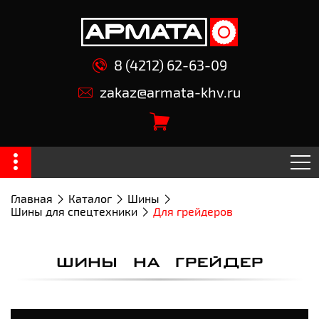
8 (4212) 62-63-09
zakaz@armata-khv.ru
Главная
Каталог
Шины
Шины для спецтехники
Для грейдеров
ШИНЫ НА ГРЕЙДЕР