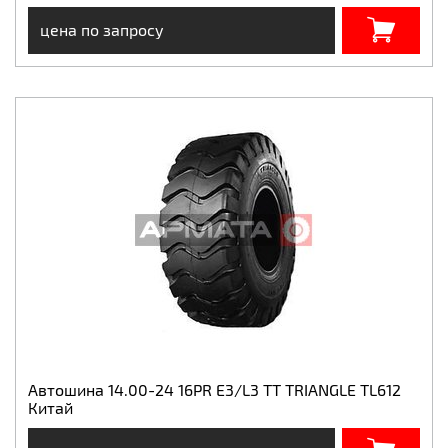
цена по запросу
Автошина 14.00-24 16PR E3/L3 TT TRIANGLE TL612
Китай