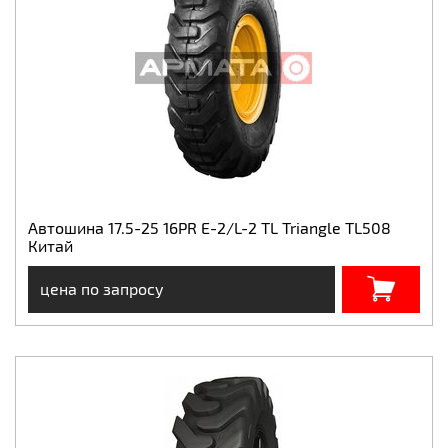
Автошина 17.5-25 16PR E-2/L-2 TL Triangle TL508
Китай
цена по запросу