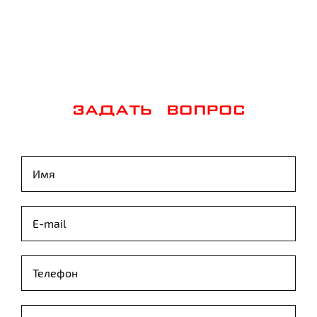
ЗАДАТЬ ВОПРОС