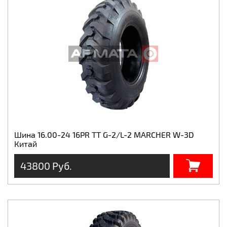
Шина 16.00-24 16PR ТТ G-2/L-2 MARCHER W-3D
Китай
43800 Руб.