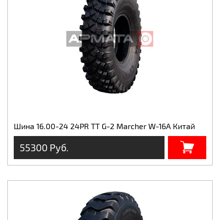
Шина 16.00-24 24PR TT G-2 Marcher W-16A Китай
55300 Руб.