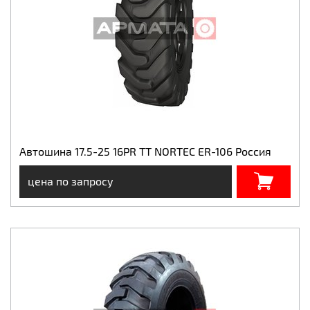
Автошина 17.5-25 16PR TT NORTEC ER-106 Россия
цена по запросу