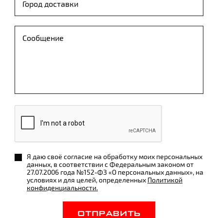
Я даю своё согласие на обработку моих персональных
данных, в соответствии с Федеральным законом от
27.07.2006 года №152-ФЗ «О персональных данных», на
условиях и для целей, определенных
Политикой
конфиденциальности.
ОТПРАВИТЬ