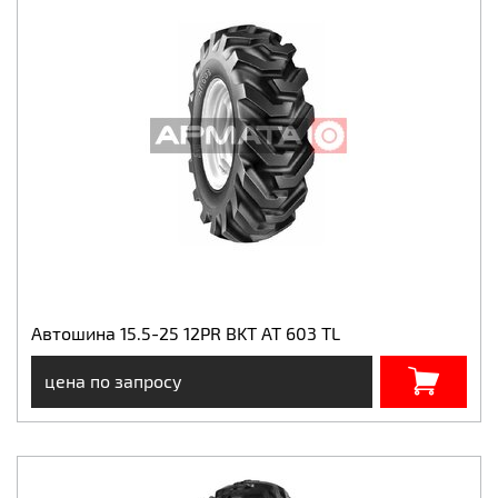
Автошина 15.5-25 12PR BKT AT 603 TL
цена по запросу