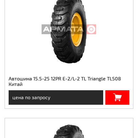
Автошина 15.5-25 12PR E-2/L-2 TL Triangle TL508
Китай
цена по запросу