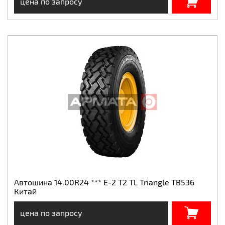
цена по запросу
Автошина 14.00R24 *** E-2 T2 TL Triangle TB536
Китай
цена по запросу