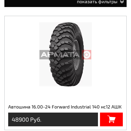
показать фильтры
Автошина 16.00-24 Forward Industrial 140 нс12 АШК
48900 Руб.