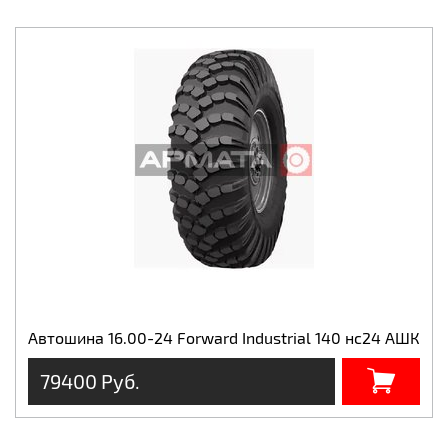
Автошина 16.00-24 Forward Industrial 140 нс24 АШК
79400 Руб.