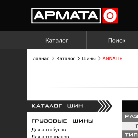
Каталог
Поиск
Главная
Каталог
Шины
ANNAITE
КАТАЛОГ ШИН
ра
ГРУЗОВЫЕ ШИНЫ
1
Для автобусов
Для автокранов
ти