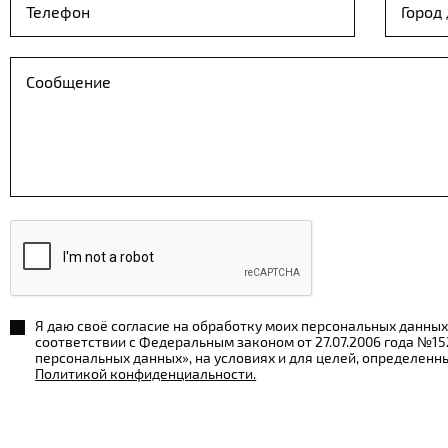
Я даю своё согласие на обработку моих персональных данных
соответствии с Федеральным законом от 27.07.2006 года №1
персональных данных», на условиях и для целей, определенн
Политикой конфиденциальности.