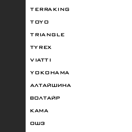
TERRAKING
TOYO
TRIANGLE
TYREX
VIATTI
YOKOHAMA
АЛТАЙШИНА
ВОЛТАЙР
КАМА
ОШЗ