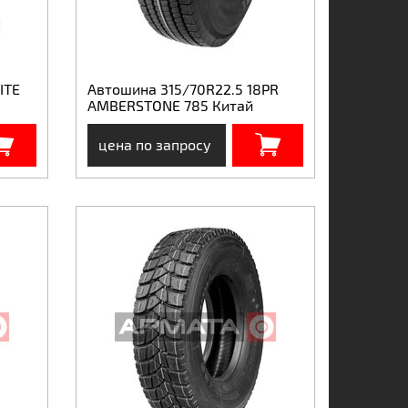
ITE
Автошина 315/70R22.5 18PR
AMBERSTONE 785 Китай
цена по запросу