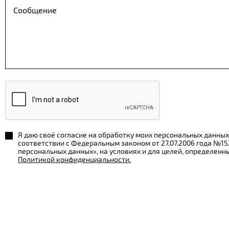
Я даю своё согласие на обработку моих персональных данных
соответствии с Федеральным законом от 27.07.2006 года №1
персональных данных», на условиях и для целей, определенн
Политикой конфиденциальности.