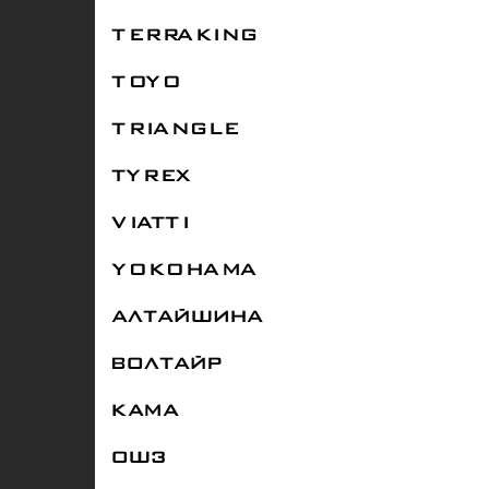
TERRAKING
TOYO
TRIANGLE
TYREX
VIATTI
YOKOHAMA
АЛТАЙШИНА
ВОЛТАЙР
КАМА
ОШЗ