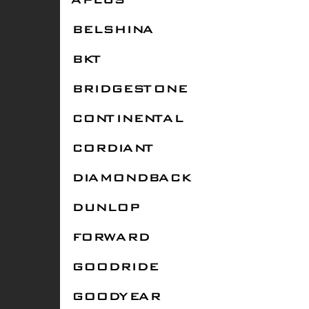
APLUS
BELSHINA
BKT
BRIDGESTONE
CONTINENTAL
CORDIANT
DIAMONDBACK
DUNLOP
FORWARD
GOODRIDE
GOODYEAR