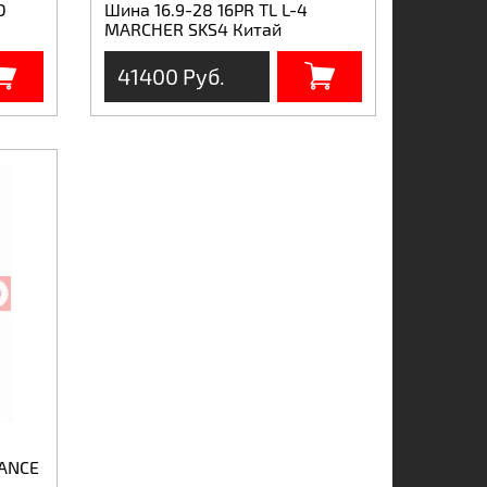
D
Шина 16.9-28 16PR TL L-4
MARCHER SKS4 Китай
41400 Руб.
VANCE