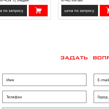
а по запросу
цена по запросу
ЗАДАТЬ ВОП