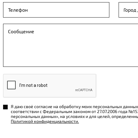
Я даю своё согласие на обработку моих персональных данных
соответствии с Федеральным законом от 27.07.2006 года №1
персональных данных», на условиях и для целей, определенн
Политикой конфиденциальности.