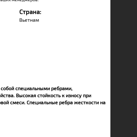
Страна:
Вьетнам
 собой специальными ребрами,
ства. Высокая стойкость к износу при
овой смеси. Специальные ребра жесткости на