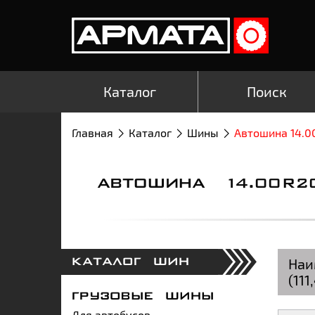
Каталог
Поиск
Главная
Каталог
Шины
Автошина 14.00
АВТОШИНА 14.00R2
Наи
КАТАЛОГ ШИН
(111
ГРУЗОВЫЕ ШИНЫ
Для автобусов