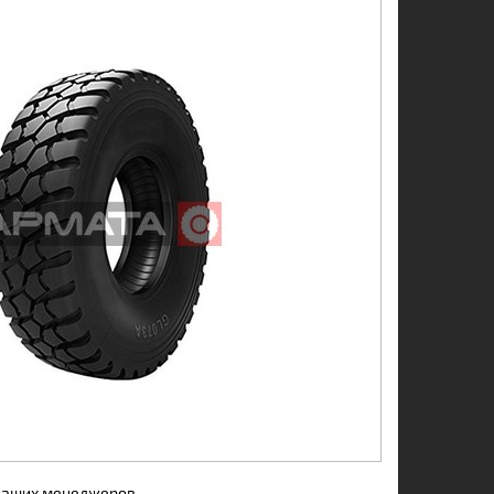
 наших менеджеров.